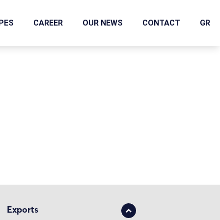
IPES
CAREER
OUR NEWS
CONTACT
GR
Exports