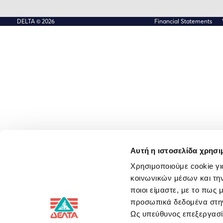
DELTA © 2026
Financial Statements
Αυτή η ιστοσελίδα χρησι
Χρησιμοποιούμε cookie γι
κοινωνικών μέσων και την
ποιοι είμαστε, με το πως
προσωπικά δεδομένα στ
Ως υπεύθυνος επεξεργα