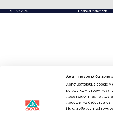
DELTA © 2026
Financial Statements
Αυτή η ιστοσελίδα χρησι
Χρησιμοποιούμε cookie γι
κοινωνικών μέσων και την
ποιοι είμαστε, με το πως
προσωπικά δεδομένα στ
Ως υπεύθυνος επεξεργα