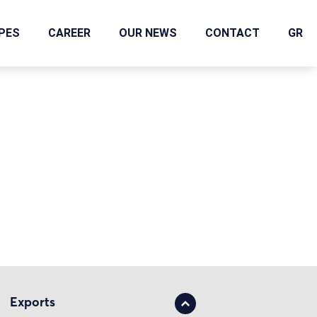
IPES
CAREER
OUR NEWS
CONTACT
GR
Exports