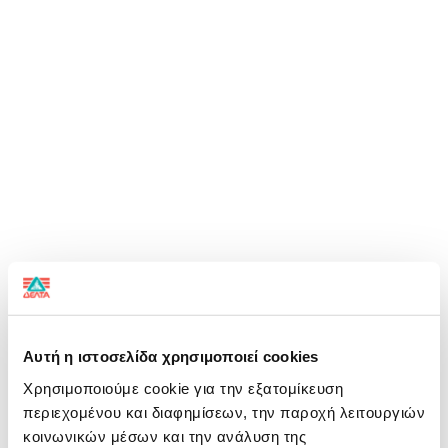
Αυτή η ιστοσελίδα χρησιμοποιεί cookies
Χρησιμοποιούμε cookie για την εξατομίκευση
περιεχομένου και διαφημίσεων, την παροχή λειτουργιών
κοινωνικών μέσων και την ανάλυση της