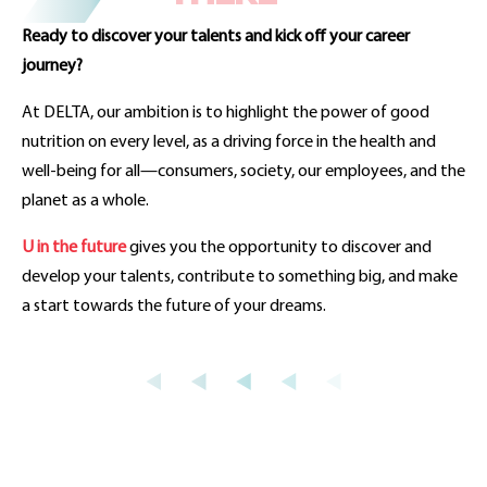
Ready to discover your talents and kick off your career
journey?
At DELTA, our ambition is to highlight the power of good
nutrition on every level, as a driving force in the health and
well-being for all—consumers, society, our employees, and the
planet as a whole.
U in the future
gives you the opportunity to discover and
develop your talents, contribute to something big, and make
a start towards the future of your dreams.