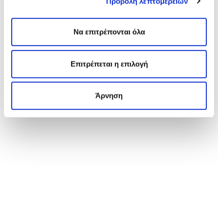
Προβολή λεπτομερειών
Να επιτρέπονται όλα
Επιτρέπεται η επιλογή
Άρνηση