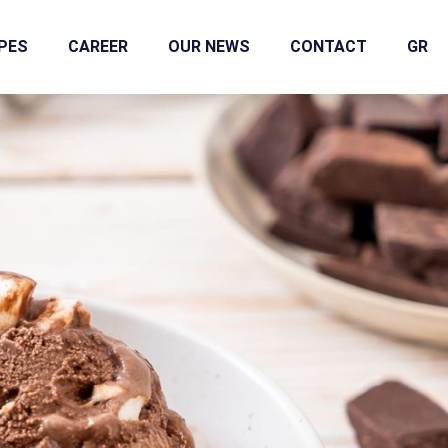
IPES
CAREER
OUR NEWS
CONTACT
GR