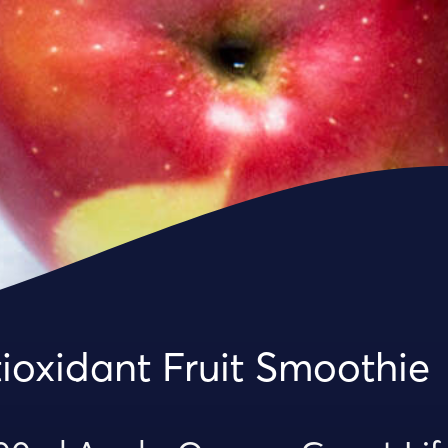
ioxidant Fruit Smoothie