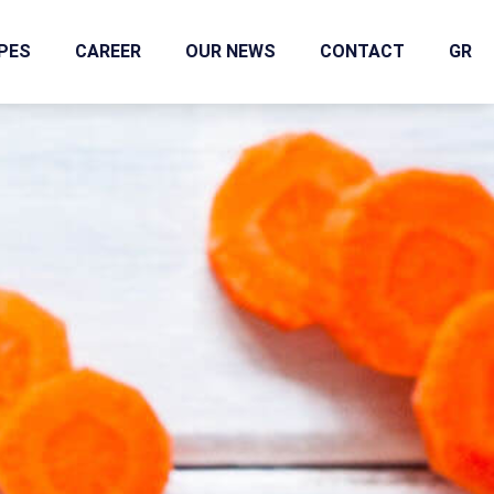
IPES
CAREER
OUR NEWS
CONTACT
GR