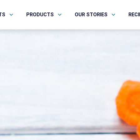
TS
PRODUCTS
OUR STORIES
REC