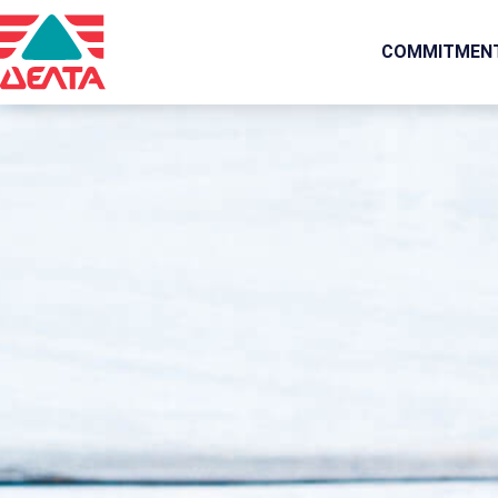
COMMITMEN