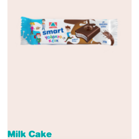
Milk Cake