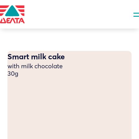
Smart milk cake
with milk chocolate
30g