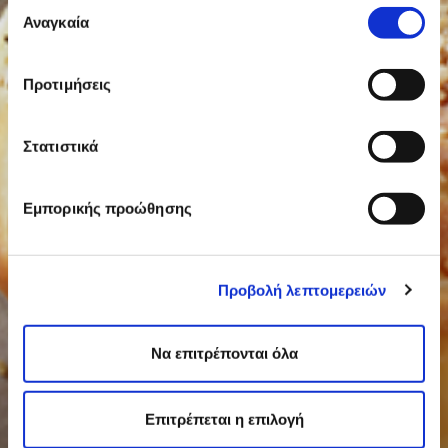
Επιλογή
Αναγκαία
συγκατάθεσης
Προτιμήσεις
Στατιστικά
Εμπορικής προώθησης
Προβολή λεπτομερειών
Να επιτρέπονται όλα
Επιτρέπεται η επιλογή