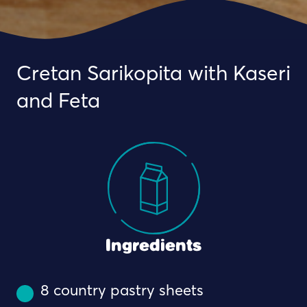
Cretan Sarikopita with Kaseri
and Feta
Ingredients
8 country pastry sheets