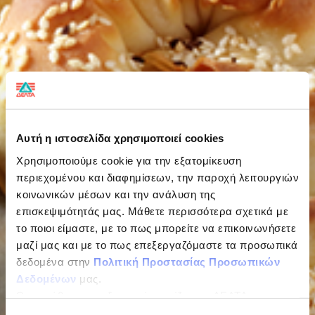
Αυτή η ιστοσελίδα χρησιμοποιεί cookies
Χρησιμοποιούμε cookie για την εξατομίκευση
περιεχομένου και διαφημίσεων, την παροχή λειτουργιών
κοινωνικών μέσων και την ανάλυση της
επισκεψιμότητάς μας. Μάθετε περισσότερα σχετικά με
το ποιοι είμαστε, με το πως μπορείτε να επικοινωνήσετε
μαζί μας και με το πως επεξεργαζόμαστε τα προσωπικά
δεδομένα στην
Πολιτική Προστασίας Προσωπικών
Δεδομένων
μας.
Ως υπεύθυνος επεξεργασίας ορίζεται η ΔΕΛΤΑ
ΤΡΟΦΙΜΑ ΜΟΝΟΠΡΟΣΩΠΗ Α.Ε.