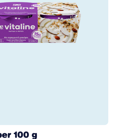
per 100 g