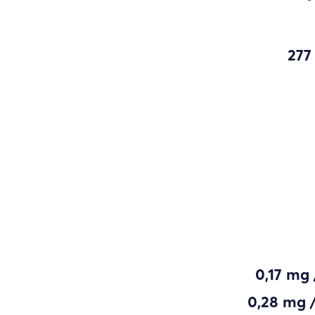
277
0,17 mg 
0,28 mg 