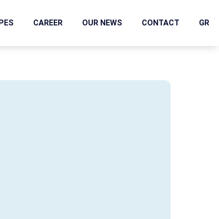
IPES
CAREER
OUR NEWS
CONTACT
GR