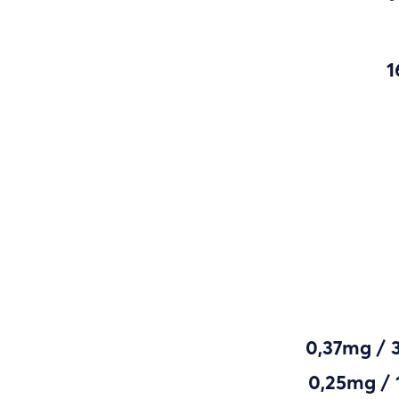
1
0,37mg / 
0,25mg / 