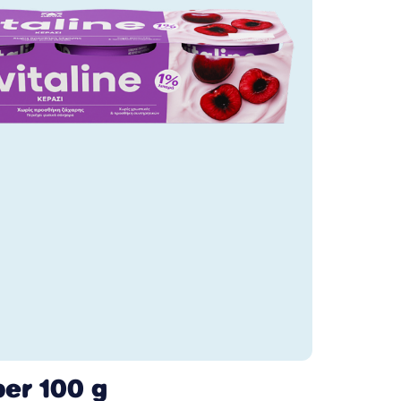
per 100 g