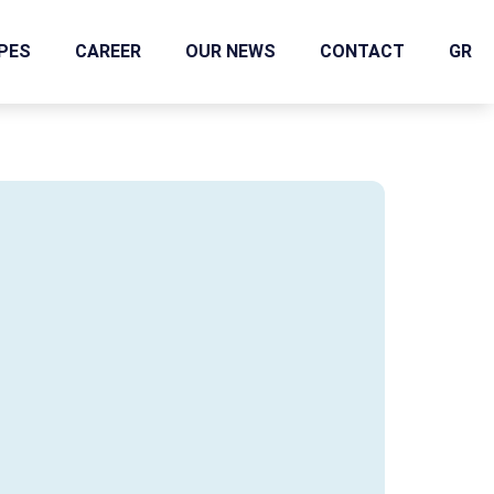
IPES
CAREER
OUR NEWS
CONTACT
GR