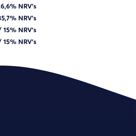
26,6% NRV's
35,7% NRV's
/ 15% NRV's
/ 15% NRV's