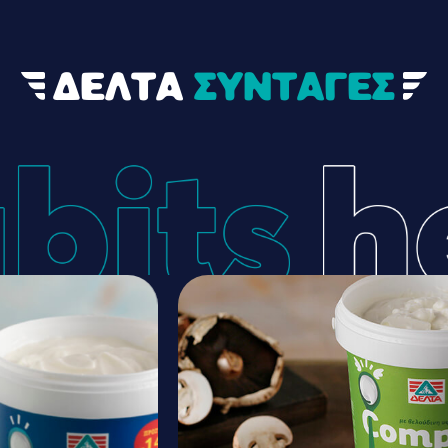
ΔΕΛΤΑ
ΣΥΝΤΑΓΕΣ