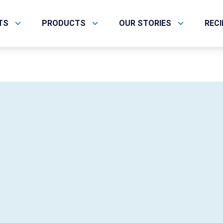
TS
PRODUCTS
OUR STORIES
REC