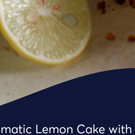
matic Lemon Cake with 