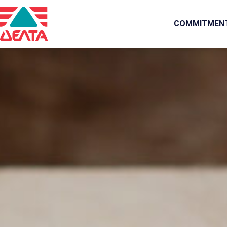
COMMITMEN