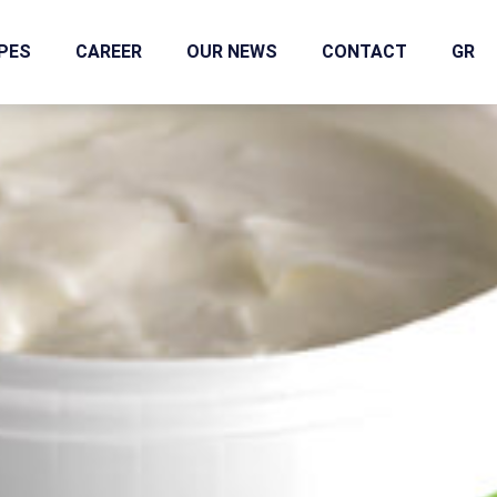
IPES
CAREER
OUR NEWS
CONTACT
GR