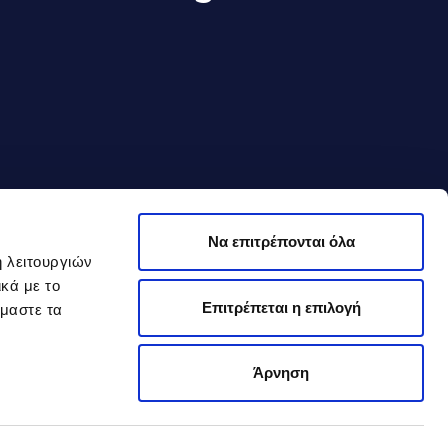
Να επιτρέπονται όλα
ή λειτουργιών
κά με το
Επιτρέπεται η επιλογή
όμαστε τα
Άρνηση