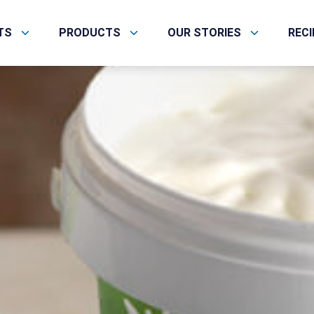
TS
PRODUCTS
OUR STORIES
REC