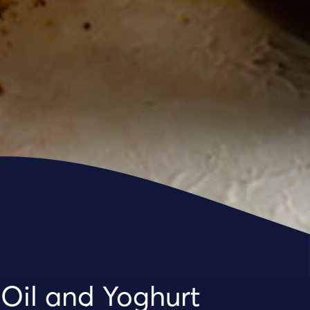
Oil and Yoghurt