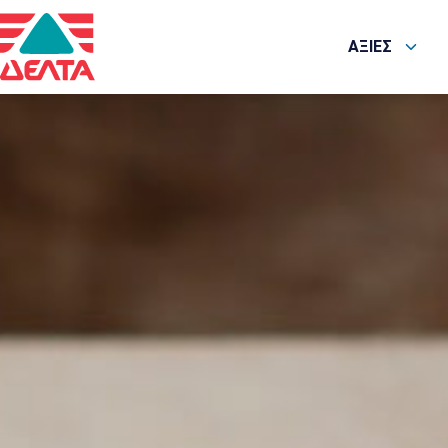
ΑΞΙΕΣ