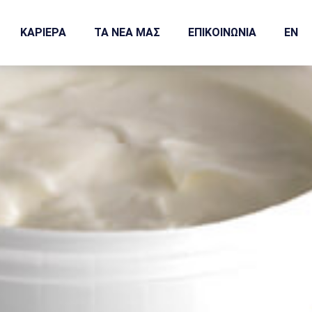
ΚΑΡΙΕΡΑ
ΤΑ ΝΕΑ ΜΑΣ
ΕΠΙΚΟΙΝΩΝΙΑ
EN