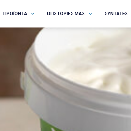
ΠΡΟΪΟΝΤΑ
ΟΙ ΙΣΤΟΡΙΕΣ ΜΑΣ
ΣΥΝΤΑΓΕΣ