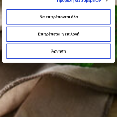
Προβολή λεπτομερειών
Να επιτρέπονται όλα
Επιτρέπεται η επιλογή
Άρνηση