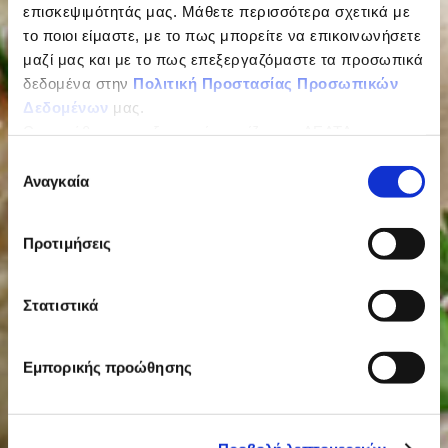
επισκεψιμότητάς μας. Μάθετε περισσότερα σχετικά με
το ποιοι είμαστε, με το πως μπορείτε να επικοινωνήσετε
μαζί μας και με το πως επεξεργαζόμαστε τα προσωπικά
δεδομένα στην
Πολιτική Προστασίας Προσωπικών
Δεδομένων
μας.
Ως υπεύθυνος επεξεργασίας ορίζεται η ΔΕΛΤΑ
ΤΡΟΦΙΜΑ ΜΟΝΟΠΡΟΣΩΠΗ Α.Ε.
Επιλογή
Αναγκαία
συγκατάθεσης
Προτιμήσεις
Στατιστικά
Εμπορικής προώθησης