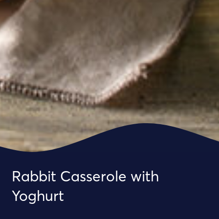
Rabbit Casserole with
Yoghurt