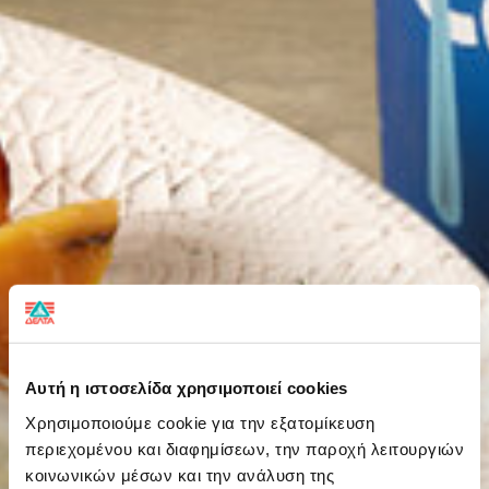
Αυτή η ιστοσελίδα χρησιμοποιεί cookies
Χρησιμοποιούμε cookie για την εξατομίκευση
περιεχομένου και διαφημίσεων, την παροχή λειτουργιών
κοινωνικών μέσων και την ανάλυση της