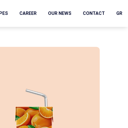
IPES
CAREER
OUR NEWS
CONTACT
GR