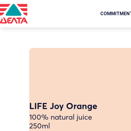
COMMITMEN
LIFE Joy Orange
100% natural juice
250ml