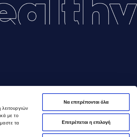
Να επιτρέπονται όλα
ή λειτουργιών
κά με το
Επιτρέπεται η επιλογή
όμαστε τα