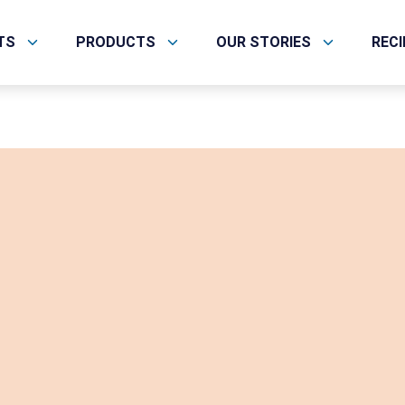
TS
PRODUCTS
OUR STORIES
REC