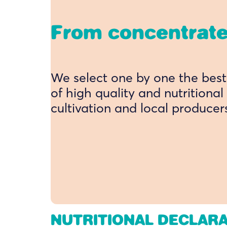
From concentrate
We select one by one the best 
of high quality and nutritiona
cultivation and local producer
NUTRITIONAL DECLAR