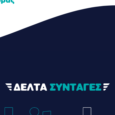
οράς
ΔΕΛΤΑ
ΣΥΝΤΑΓΕΣ