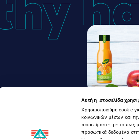
Αυτή η ιστοσελίδα χρησι
Antioxidant 
Χρησιμοποιούμε cookie γι
κοινωνικών μέσων και την
Smoothie
ποιοι είμαστε, με το πως
προσωπικά δεδομένα στ