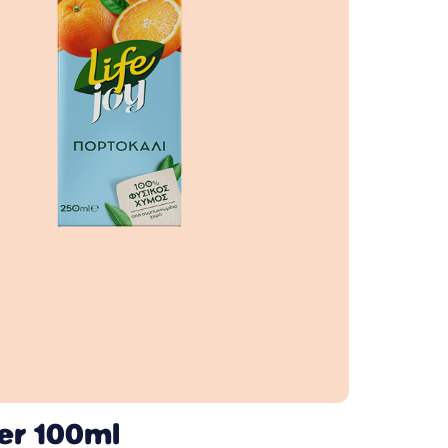
er 100ml