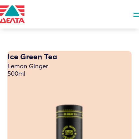
Ice Green Tea
Lemon Ginger
500ml