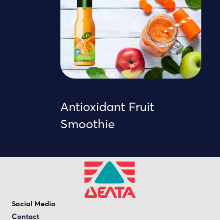
Antioxidant Fruit
Smoothie
Social Media
Contact