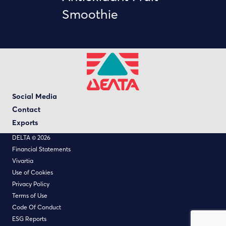
Smoothie
Social Media
Contact
Exports
DELTA © 2026
Financial Statements
Vivartia
Use of Cookies
Privacy Policy
Terms of Use
Code Of Conduct
ESG Reports