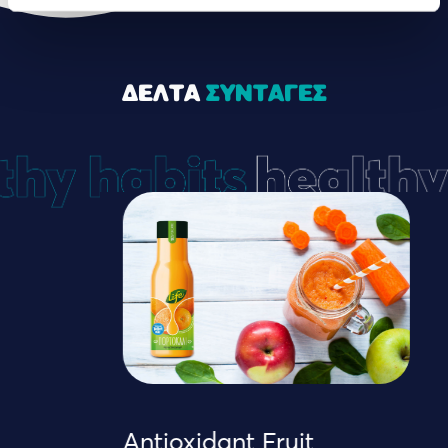
ΔΕΛΤΑ
ΣΥΝΤΑΓΕΣ
Antioxidant Fruit