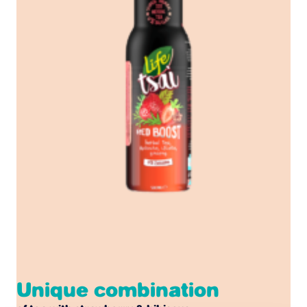
Unique combination