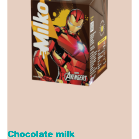
Chocolate milk