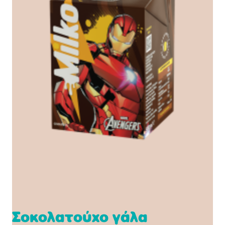
Σοκολατούχο γάλα