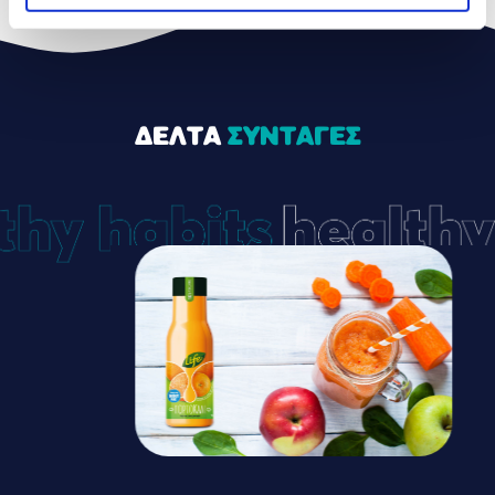
ΔΕΛΤΑ
ΣΥΝΤΑΓΕΣ