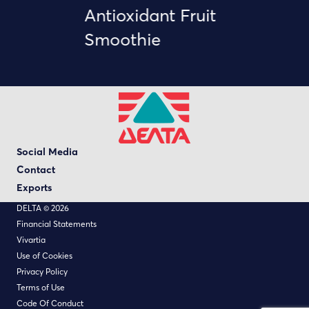
Antioxidant Fruit
Smoothie
Social Media
Contact
Exports
DELTA © 2026
Financial Statements
Vivartia
Use of Cookies
Privacy Policy
Terms of Use
Code Of Conduct