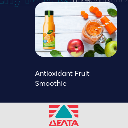
Antioxidant Fruit
Smoothie