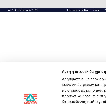
ΔΕΛΤΑ Τρόφιμα © 2026
Οικονομικές Καταστάσεις
Αυτή η ιστοσελίδα χρησι
Χρησιμοποιούμε cookie γι
κοινωνικών μέσων και την
ποιοι είμαστε, με το πως
προσωπικά δεδομένα στ
Ως υπεύθυνος επεξεργα