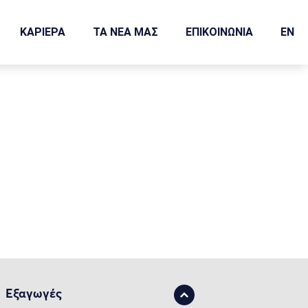
ΚΑΡΙΕΡΑ
ΤΑ ΝΕΑ ΜΑΣ
ΕΠΙΚΟΙΝΩΝΙΑ
EN
Εξαγωγές