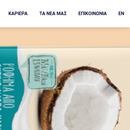
ΚΑΡΙΕΡΑ
ΤΑ ΝΕΑ ΜΑΣ
ΕΠΙΚΟΙΝΩΝΙΑ
EN