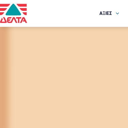
ΑΞΙΕΣ