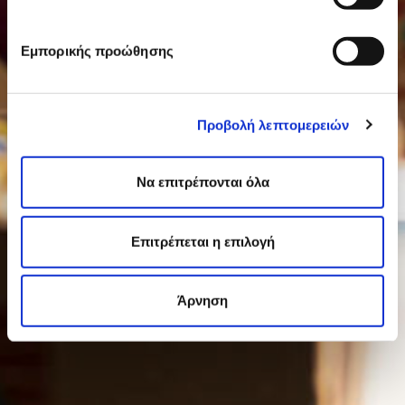
Εμπορικής προώθησης
Προβολή λεπτομερειών
Να επιτρέπονται όλα
Επιτρέπεται η επιλογή
Άρνηση