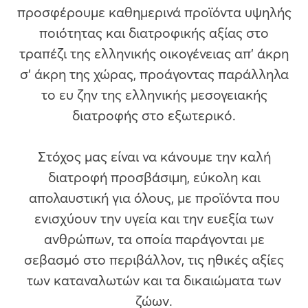
προσφέρουμε καθημερινά προϊόντα υψηλής
ποιότητας και διατροφικής αξίας στο
τραπέζι της ελληνικής οικογένειας απ’ άκρη
σ’ άκρη της χώρας, προάγοντας παράλληλα
το ευ ζην της ελληνικής μεσογειακής
διατροφής στο εξωτερικό.
Στόχος μας είναι να κάνουμε την καλή
διατροφή προσβάσιμη, εύκολη και
απολαυστική για όλους, με προϊόντα που
ενισχύουν την υγεία και την ευεξία των
ανθρώπων, τα οποία παράγονται με
σεβασμό στο περιβάλλον, τις ηθικές αξίες
των καταναλωτών και τα δικαιώματα των
ζώων.