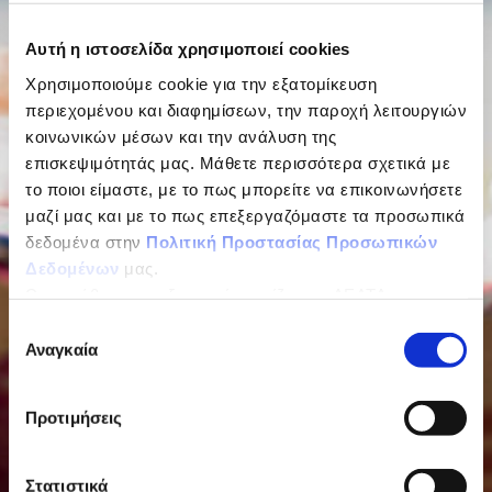
Αυτή η ιστοσελίδα χρησιμοποιεί cookies
Χρησιμοποιούμε cookie για την εξατομίκευση
περιεχομένου και διαφημίσεων, την παροχή λειτουργιών
κοινωνικών μέσων και την ανάλυση της
επισκεψιμότητάς μας. Μάθετε περισσότερα σχετικά με
το ποιοι είμαστε, με το πως μπορείτε να επικοινωνήσετε
μαζί μας και με το πως επεξεργαζόμαστε τα προσωπικά
δεδομένα στην
Πολιτική Προστασίας Προσωπικών
Δεδομένων
μας.
Ως υπεύθυνος επεξεργασίας ορίζεται η ΔΕΛΤΑ
ΤΡΟΦΙΜΑ ΜΟΝΟΠΡΟΣΩΠΗ Α.Ε.
Επιλογή
Αναγκαία
συγκατάθεσης
Προτιμήσεις
Στατιστικά