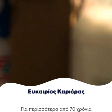
Ευκαιρίες Καριέρας
Για περισσότερα από 70 χρόνια