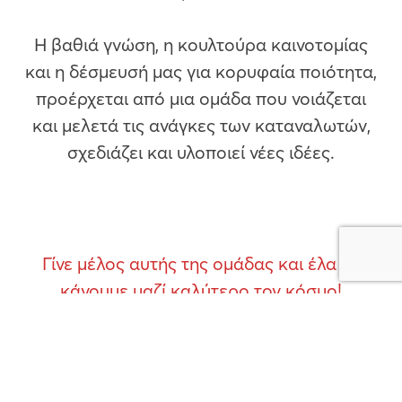
Η βαθιά γνώση, η κουλτούρα καινοτομίας
και η δέσμευσή μας για κορυφαία ποιότητα,
προέρχεται από μια ομάδα που νοιάζεται
και μελετά τις ανάγκες των καταναλωτών,
σχεδιάζει και υλοποιεί νέες ιδέες.
Γίνε μέλος αυτής της ομάδας και έλα να
κάνουμε μαζί καλύτερο τον κόσμο!
Ανακάλυψε τις ευκαιρίες καριέρας της
ΔΕΛΤΑ