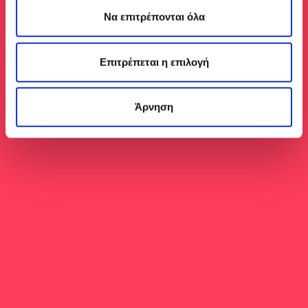
Να επιτρέπονται όλα
Επιτρέπεται η επιλογή
Άρνηση