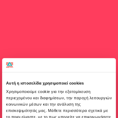
Αυτή η ιστοσελίδα χρησιμοποιεί cookies
Χρησιμοποιούμε cookie για την εξατομίκευση
περιεχομένου και διαφημίσεων, την παροχή λειτουργιών
κοινωνικών μέσων και την ανάλυση της
επισκεψιμότητάς μας. Μάθετε περισσότερα σχετικά με
το ποιοι είμαστε, με το πως μπορείτε να επικοινωνήσετε