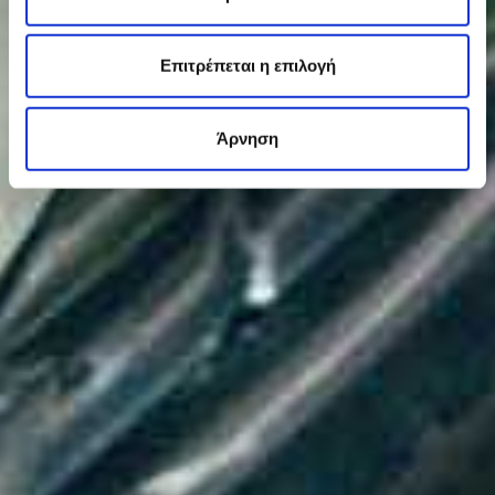
Επιτρέπεται η επιλογή
Άρνηση