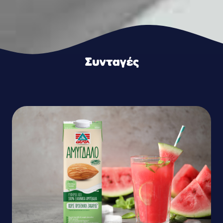
Συνταγές