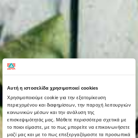
Αυτή η ιστοσελίδα χρησιμοποιεί cookies
Χρησιμοποιούμε cookie για την εξατομίκευση
περιεχομένου και διαφημίσεων, την παροχή λειτουργιών
κοινωνικών μέσων και την ανάλυση της
επισκεψιμότητάς μας. Μάθετε περισσότερα σχετικά με
το ποιοι είμαστε, με το πως μπορείτε να επικοινωνήσετε
μαζί μας και με το πως επεξεργαζόμαστε τα προσωπικά