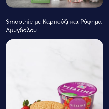
Smoothie με Καρπούζι και Ρόφημα
Αμυγδάλου