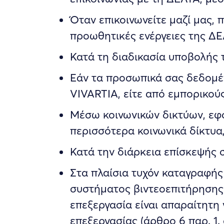
Όταν επικοινωνείτε μαζί μας, 
προωθητικές ενέργειες της ΔΕ
Κατά τη διαδικασία υποβολής τ
Εάν τα προσωπικά σας δεδομέν
VIVARTIA, είτε από εμπορικούς
Μέσω κοινωνικών δικτύων, εφ
περισσότερα κοινωνικά δίκτυα
Κατά την διάρκεια επίσκεψής 
Στα πλαίσια τυχόν καταγραφής
συστήματος βιντεοεπιτήρησης
επεξεργασία είναι απαραίτητ
επεξεργασίας (άρθρο 6 παρ. 1.