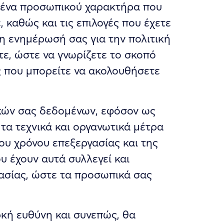
ένα προσωπικού χαρακτήρα που
 καθώς και τις επιλογές που έχετε
 η ενημέρωσή σας για την πολιτική
τε, ώστε να γνωρίζετε το σκοπό
ες που μπορείτε να ακολουθήσετε
κών σας δεδομένων, εφόσον ως
 τα τεχνικά και οργανωτικά μέτρα
του χρόνου επεξεργασίας και της
υ έχουν αυτά συλλεγεί και
γασίας, ώστε τα προσωπικά σας
κή ευθύνη και συνεπώς, θα