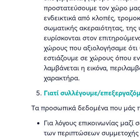
προστατεύσουμε τον χώρο μας 
ενδεικτικά από κλοπές, τρομοκρ
σωματικής ακεραιότητας, της 
ευρίσκονται στον επιτηρούμεν
χώρους που αξιολογήσαμε ότι
εστιάζουμε σε χώρους όπου εν
λαμβάνεται η εικόνα, περιλα
χαρακτήρα.
Γιατί συλλέγουμε/επεξεργαζό
Τα προσωπικά δεδομένα που μάς π
Για λόγους επικοινωνίας μαζί 
των περιπτώσεων συμμετοχής σ