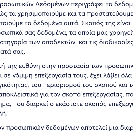
ροσωπικών Δεδομένων περιγράφει τα δεδομ
ώς τα χρησιμοποιούμε και τα προστατεύουμε,
ποιούμε τα δεδομένα αυτά. Σκοπός της είναι
οσωπικά σας δεδομένα, τα οποία μας χορηγεί
κατηγορία των αποδεκτών, και τις διαδικασί
ματά σας.
κή της ευθύνη στην προστασία των προσωπι
σε νόμιμη επεξεργασία τους, έχει λάβει όλα
γικότητας, του περιορισμού του σκοπού και 
ποκλειστικά για τον σκοπό επεξεργασίας, πο
τημα, που διαρκεί ο εκάστοτε σκοπός επεξερ
λή.
ων προσωπικών δεδομένων αποτελεί μια διαρ