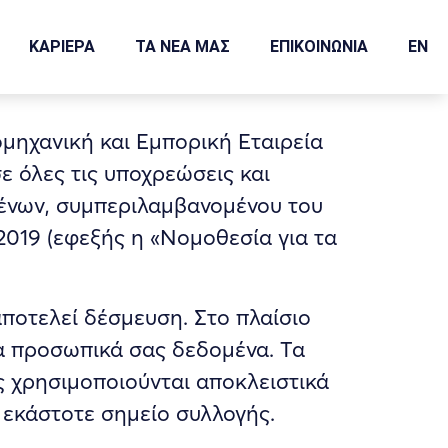
ΝΩΝ
ΚΑΡΙΕΡΑ
ΤΑ ΝΕΑ ΜΑΣ
ΕΠΙΚΟΙΝΩΝΙΑ
EN
μηχανική και Εμπορική Εταιρεία
ε όλες τις υποχρεώσεις και
ένων, συμπεριλαμβανομένου του
2019 (εφεξής η «Νομοθεσία για τα
ποτελεί δέσμευση. Στο πλαίσιο
τα προσωπικά σας δεδομένα. Τα
ς χρησιμοποιούνται αποκλειστικά
 εκάστοτε σημείο συλλογής.