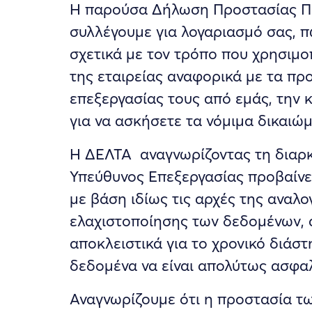
Η παρούσα Δήλωση Προστασίας Π
συλλέγουμε για λογαριασμό σας, π
σχετικά με τον τρόπο που χρησιμο
της εταιρείας αναφορικά με τα πρ
επεξεργασίας τους από εμάς, την 
για να ασκήσετε τα νόμιμα δικαιώ
Η ΔΕΛΤΑ αναγνωρίζοντας τη διαρ
Υπεύθυνος Επεξεργασίας προβαίνει 
με βάση ιδίως τις αρχές της αναλο
ελαχιστοποίησης των δεδομένων, α
αποκλειστικά για το χρονικό διάσ
δεδομένα να είναι απολύτως ασφα
Αναγνωρίζουμε ότι η προστασία τ