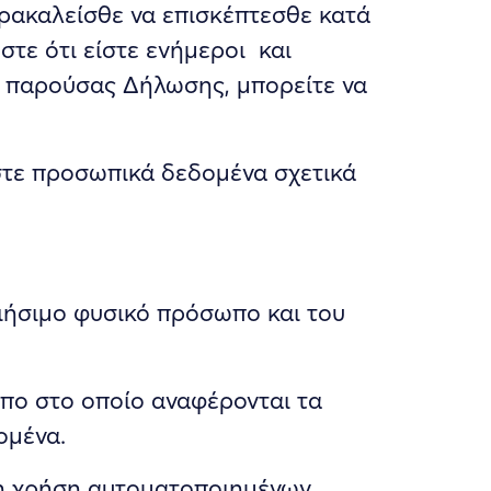
ρακαλείσθε να επισκέπτεσθε κατά
τε ότι είστε ενήμεροι και
ης παρούσας Δήλωσης, μπορείτε να
στε προσωπικά δεδομένα σχετικά
ήσιμο φυσικό πρόσωπο και του
πο στο οποίο αναφέρονται τα
ομένα.
τη χρήση αυτοματοποιημένων