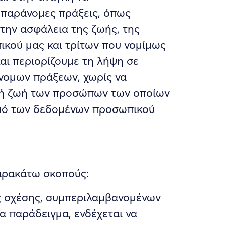
 παράνομες πράξεις, όπως
α την ασφάλεια της ζωής, της
ικού μας και τρίτων που νομίμως
αι περιορίζουμε τη λήψη σε
νομων πράξεων, χωρίς να
ική ζωή των προσώπων των οποίων
σμό των δεδομένων προσωπικού
αρακάτω σκοπούς:
μας σχέσης, συμπεριλαμβανομένων
α παράδειγμα, ενδέχεται να