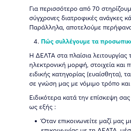
Για περισσότερο από 70 στηρίζουμε
σύγχρονες διατροφικές ανάγκες κά
Παράλληλα, αποτελούμε περήφανου
Πώς συλλέγουμε τα προσωπικ
Η ΔΕΛΤΑ στα πλαίσια λειτουργίας τη
ηλεκτρονική μορφή, στοιχεία και
ειδικής κατηγορίας (ευαίσθητα), τ
σε γνώση μας με νόμιμο τρόπο και
Ειδικότερα κατά την επίσκεψη σας
ως εξής :
Όταν επικοινωνείτε μαζί μας 
επικοινωνίας με τη ΔΕΛΤΑ, μέ