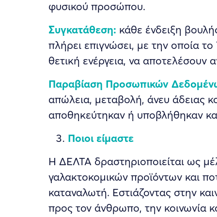
φυσικού προσώπου.
Συγκατάθεση:
κάθε ένδειξη βουλήσ
πλήρει επιγνώσει, με την οποία τ
θετική ενέργεια, να αποτελέσουν 
Παραβίαση Προσωπικών Δεδομέν
απώλεια, μεταβολή, άνευ άδειας 
αποθηκεύτηκαν ή υποβλήθηκαν κατ
Ποιοι είμαστε
Η ΔΕΛΤΑ δραστηριοποιείται ως μέ
γαλακτοκομικών προϊόντων και πο
καταναλωτή. Εστιάζοντας στην και
προς τον άνθρωπο, την κοινωνία κα