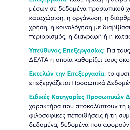
μέσων σε δεδομένα προσωπικού χ
καταχώριση, η οργάνωση, η διάρθ
χρήση, η κοινολόγηση με διαβίβασ
περιορισμός, η διαγραφή ή η κατα
Υπεύθυνος Επεξεργασίας:
Για τους
ΔΕΛΤΑ η οποία καθορίζει τους σκ
Εκτελών την Επεξεργασία:
το φυσι
επεξεργάζεται Προσωπικά Δεδομέν
Ειδικές Κατηγορίες Προσωπικών 
χαρακτήρα που αποκαλύπτουν τη φυ
φιλοσοφικές πεποιθήσεις ή τη συμ
δεδομένα, δεδομένα που αφορούν 