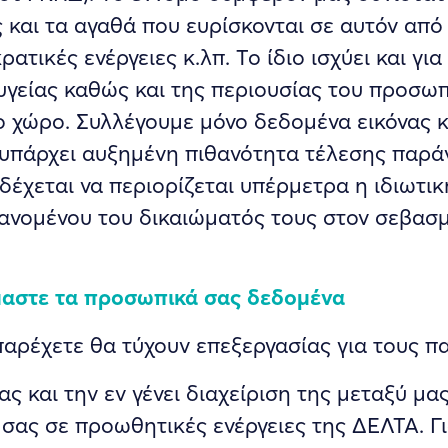
και τα αγαθά που ευρίσκονται σε αυτόν από
ατικές ενέργειες κ.λπ. Το ίδιο ισχύει και γι
υγείας καθώς και της περιουσίας του προσωπ
ο χώρο. Συλλέγουμε μόνο δεδομένα εικόνας κ
 υπάρχει αυξημένη πιθανότητα τέλεσης παρά
δέχεται να περιορίζεται υπέρμετρα η ιδιωτ
μβανομένου του δικαιώματός τους στον σεβα
μαστε τα προσωπικά σας
δεδομένα
αρέχετε θα τύχουν επεξεργασίας για τους π
σας και την εν γένει διαχείριση της μεταξύ 
ας σε προωθητικές ενέργειες της ΔΕΛΤΑ. Γι