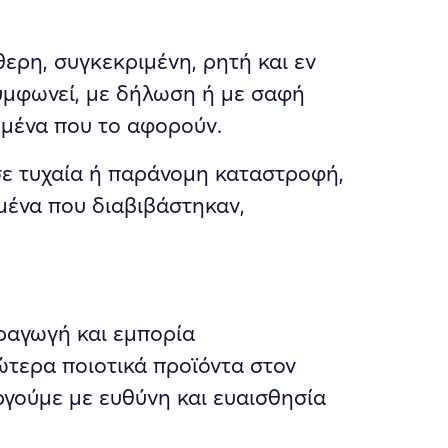
ρη, συγκεκριμένη, ρητή και εν
συμφωνεί, με δήλωση ή με σαφή
ομένα που το αφορούν.
ε τυχαία ή παράνομη καταστροφή,
μένα που διαβιβάστηκαν,
ραγωγή και εμπορία
ώτερα ποιοτικά προϊόντα στον
ργούμε με ευθύνη και ευαισθησία