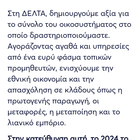
Στη ΔΕΛΤΑ, δημιουργούμε αξία για
το σύνολο του οικοσυστήματος στο
οποίο δραστηριοποιούμαστε.
Αγοράζοντας αγαθά και υπηρεσίες
από ένα ευρύ φάσμα τοπικών
προμηθευτών, ενισχύουμε την
εθνική οικονομία και την
απασχόληση σε κλάδους όπως η
πρωτογενής παραγωγή, οι
μεταφορές, η μεταποίηση και το
λιανικό εμπόριο.
Στην κατεύθυνση αυτή, το 2024 το