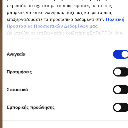
περισσότερα σχετικά με το ποιοι είμαστε, με το πως
μπορείτε να επικοινωνήσετε μαζί μας και με το πως
επεξεργαζόμαστε τα προσωπικά δεδομένα στην
Πολιτική
Προστασίας Προσωπικών Δεδομένων
μας.
Ως υπεύθυνος επεξεργασίας ορίζεται η ΔΕΛΤΑ ΤΡΟΦΙΜΑ
ΜΟΝΟΠΡΟΣΩΠΗ Α.Ε.
Επιλογή
Αναγκαία
συγκατάθεσης
Προτιμήσεις
Στατιστικά
Εμπορικής προώθησης