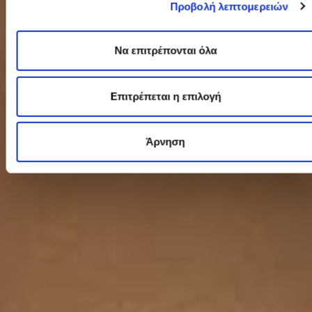
Προβολή λεπτομερειών
Να επιτρέπονται όλα
Επιτρέπεται η επιλογή
Άρνηση