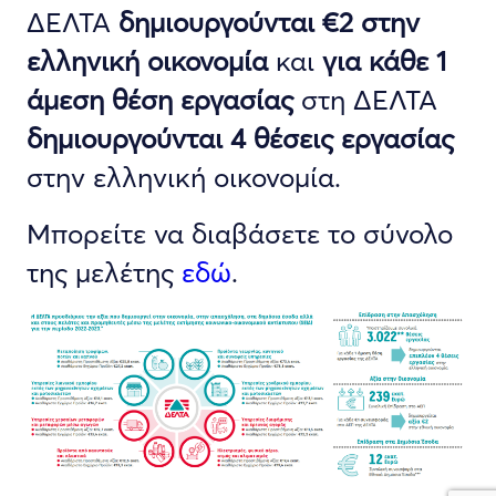
ΔΕΛΤΑ
δημιουργούνται €2 στην
ελληνική οικονομία
και
για κάθε 1
άμεση θέση
εργασίας
στη ΔΕΛΤΑ
δημιουργούνται 4 θέσεις εργασίας
στην ελληνική οικονομία.
Μπορείτε να διαβάσετε το σύνολο
της μελέτης
εδώ
.