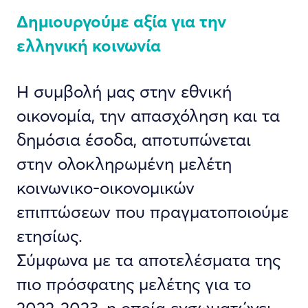
Δημιουργούμε αξία για την
ελληνική κοινωνία
Η συμβολή μας στην εθνική
οικονομία, την απασχόληση και τα
δημόσια έσοδα, αποτυπώνεται
στην ολοκληρωμένη μελέτη
κοινωνικο-οικονομικών
επιπτώσεων που πραγματοποιούμε
ετησίως.
Σύμφωνα με τα αποτελέσματα της
πιο πρόσφατης μελέτης για το