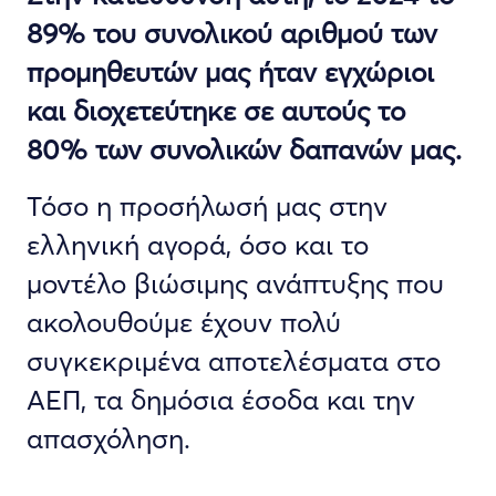
89% του συνολικού αριθμού των
προμηθευτών μας ήταν εγχώριοι
και διοχετεύτηκε σε αυτούς το
80% των συνολικών δαπανών μας.
Τόσο η προσήλωσή μας στην
ελληνική αγορά, όσο και το
μοντέλο βιώσιμης ανάπτυξης που
ακολουθούμε έχουν πολύ
συγκεκριμένα αποτελέσματα στο
ΑΕΠ, τα δημόσια έσοδα και την
απασχόληση.