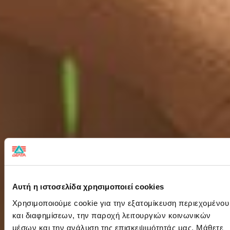
Αυτή η ιστοσελίδα χρησιμοποιεί cookies
Χρησιμοποιούμε cookie για την εξατομίκευση περιεχομένου
και διαφημίσεων, την παροχή λειτουργιών κοινωνικών
μέσων και την ανάλυση της επισκεψιμότητάς μας. Μάθετε