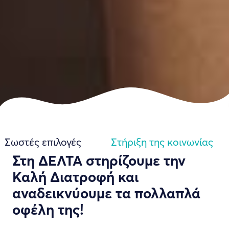
Σωστές επιλογές
Στήριξη της κοινωνίας
Στη ΔΕΛΤΑ στηρίζουμε την
Καλή Διατροφή και
αναδεικνύουμε τα πολλαπλά
οφέλη της!