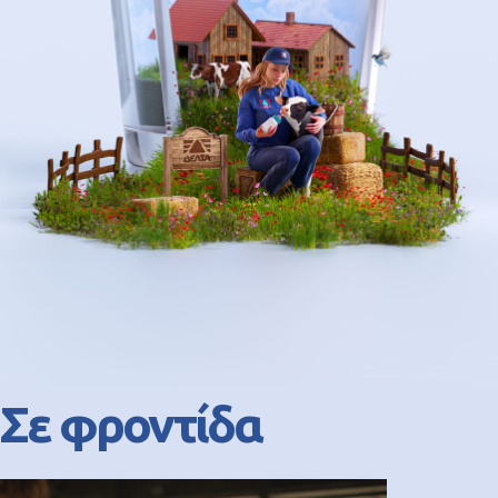
Σε φροντίδα