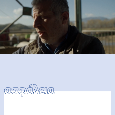
ασφάλεια