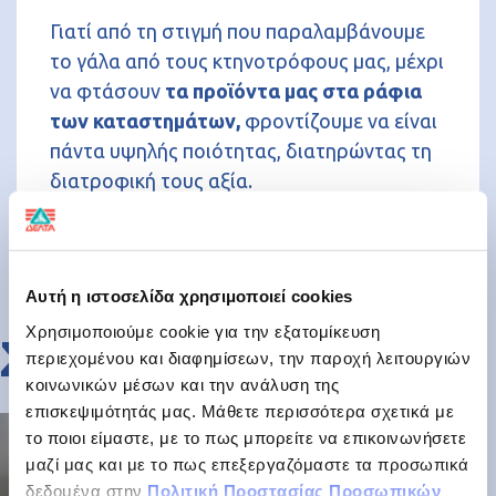
Γιατί από τη στιγμή που παραλαμβάνουμε
το γάλα από τους κτηνοτρόφους μας, μέχρι
να φτάσουν
τα προϊόντα μας στα ράφια
των καταστημάτων,
φροντίζουμε να είναι
πάντα υψηλής ποιότητας, διατηρώντας τη
διατροφική τους αξία.
Πώς το κάνουμε αυτό;
Αυτή η ιστοσελίδα χρησιμοποιεί cookies
Χρησιμοποιούμε cookie για την εξατομίκευση
Σε γνώση
περιεχομένου και διαφημίσεων, την παροχή λειτουργιών
κοινωνικών μέσων και την ανάλυση της
επισκεψιμότητάς μας. Μάθετε περισσότερα σχετικά με
το ποιοι είμαστε, με το πως μπορείτε να επικοινωνήσετε
μαζί μας και με το πως επεξεργαζόμαστε τα προσωπικά
δεδομένα στην
Πολιτική Προστασίας Προσωπικών