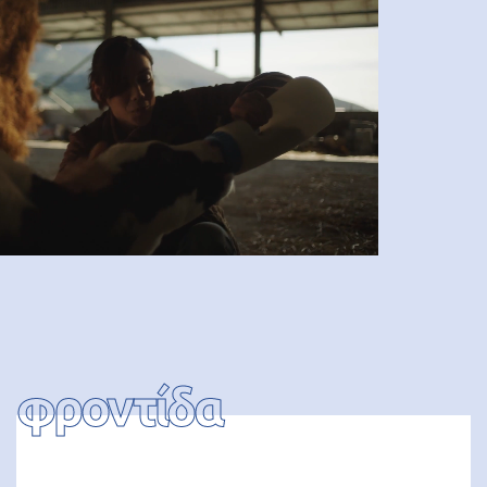
φροντίδα