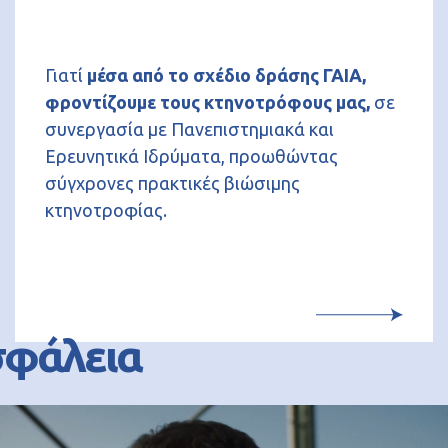
Γιατί
μέσα από το σχέδιο δράσης ΓΑΙΑ,
φροντίζουμε τους κτηνοτρόφους μας,
σε
συνεργασία με Πανεπιστημιακά και
Ερευνητικά Ιδρύματα, προωθώντας
σύγχρονες πρακτικές βιώσιμης
κτηνοτροφίας.
σφάλεια