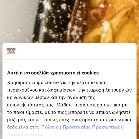
Αυτή η ιστοσελίδα χρησιμοποιεί cookies
Χρησιμοποιούμε cookie για την εξατομίκευση
περιεχομένου και διαφημίσεων, την παροχή λειτουργιών
κοινωνικών μέσων και την ανάλυση της
επισκεψιμότητάς μας. Μάθετε περισσότερα σχετικά με
το ποιοι είμαστε, με το πως μπορείτε να επικοινωνήσετε
μαζί μας και με το πως επεξεργαζόμαστε τα προσωπικά
δεδομένα στην
Πολιτική Προστασίας Προσωπικών
Δεδομένων
μας.