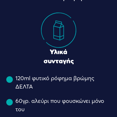
Υλικά
συνταγής
120ml φυτικό ρόφημα βρώμης
ΔΕΛΤΑ
60γρ. αλεύρι που φουσκώνει μόνο
του