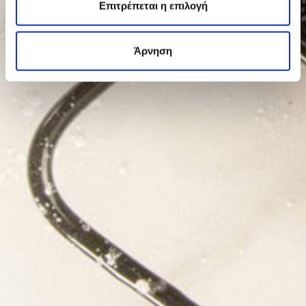
Επιτρέπεται η επιλογή
Άρνηση