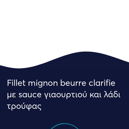
Fillet mignon beurre clarifie
με sauce γιαουρτιού και λάδι
τρούφας