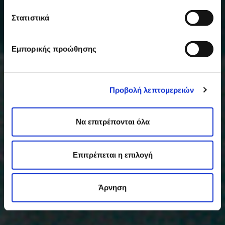
Στατιστικά
Εμπορικής προώθησης
Προβολή λεπτομερειών
Να επιτρέπονται όλα
Επιτρέπεται η επιλογή
Άρνηση