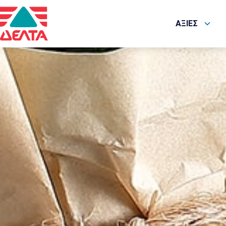
ΑΞΙΕΣ