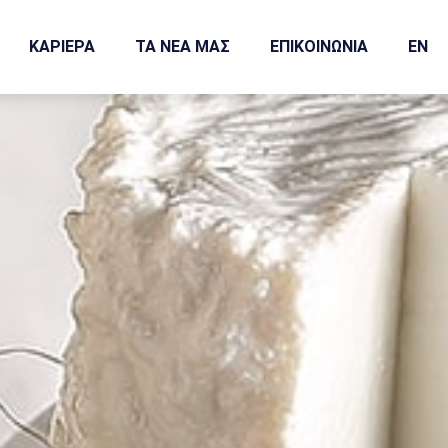
ΚΑΡΙΕΡΑ
ΤΑ ΝΕΑ ΜΑΣ
ΕΠΙΚΟΙΝΩΝΙΑ
EN