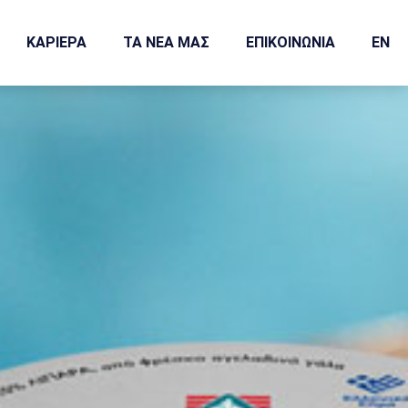
ΚΑΡΙΕΡΑ
ΤΑ ΝΕΑ ΜΑΣ
ΕΠΙΚΟΙΝΩΝΙΑ
EN