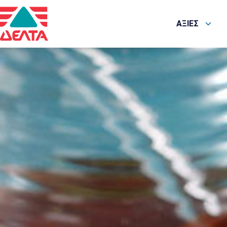
ΑΞΙΕΣ