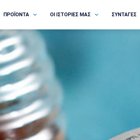
ΠΡΟΪΟΝΤΑ
ΟΙ ΙΣΤΟΡΙΕΣ ΜΑΣ
ΣΥΝΤΑΓΕΣ