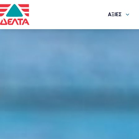
ΑΞΙΕΣ