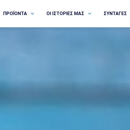
ΠΡΟΪΟΝΤΑ
ΟΙ ΙΣΤΟΡΙΕΣ ΜΑΣ
ΣΥΝΤΑΓΕΣ