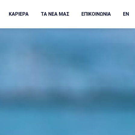
ΚΑΡΙΕΡΑ
ΤΑ ΝΕΑ ΜΑΣ
ΕΠΙΚΟΙΝΩΝΙΑ
EN