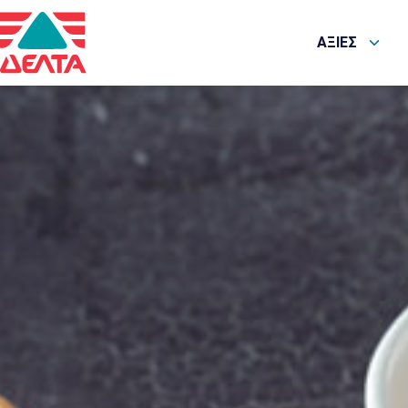
ΑΞΙΕΣ