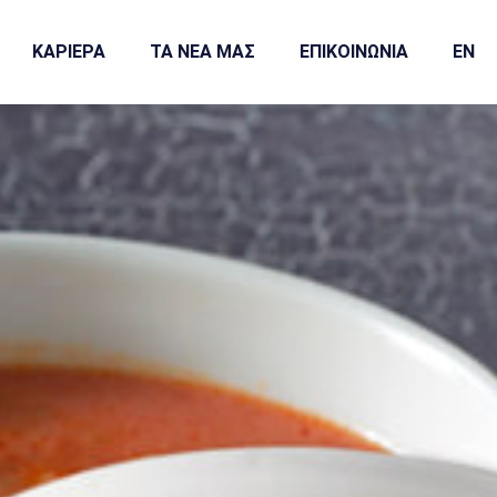
ΚΑΡΙΕΡΑ
ΤΑ ΝΕΑ ΜΑΣ
ΕΠΙΚΟΙΝΩΝΙΑ
EN