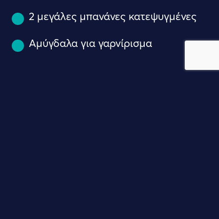
2 μεγάλες μπανάνες κατεψυγμένες
Αμύγδαλα για γαρνίρισμα