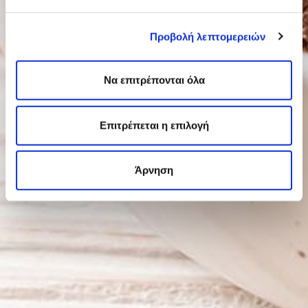
Προβολή λεπτομερειών
Να επιτρέπονται όλα
Επιτρέπεται η επιλογή
Άρνηση