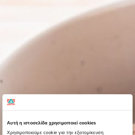
Αυτή η ιστοσελίδα χρησιμοποιεί cookies
Χρησιμοποιούμε cookie για την εξατομίκευση