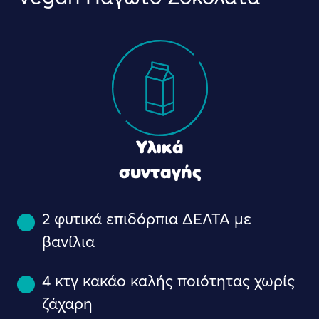
Υλικά
συνταγής
2 φυτικά επιδόρπια ΔΕΛΤΑ με
βανίλια
4 κτγ κακάο καλής ποιότητας χωρίς
ζάχαρη