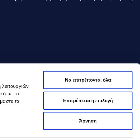
Να επιτρέπονται όλα
ή λειτουργιών
κά με το
Επιτρέπεται η επιλογή
όμαστε τα
Άρνηση
Εξαγωγές