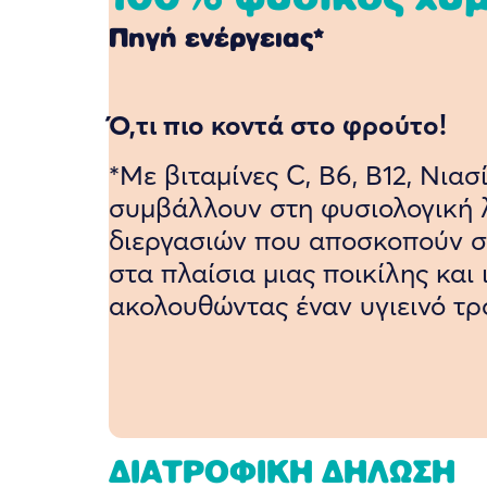
Πηγή ενέργειας*
Ό,τι πιο κοντά στο φρούτο!
*Με βιταμίνες C, B6, B12, Νιασ
συμβάλλουν στη φυσιολογική 
διεργασιών που αποσκοπούν σ
στα πλαίσια μιας ποικίλης και
ακολουθώντας έναν υγιεινό τρ
ΔΙΑΤΡΟΦΙΚΗ ΔΗΛΩΣΗ