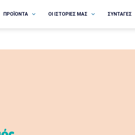
ΠΡΟΪΟΝΤΑ
ΟΙ ΙΣΤΟΡΙΕΣ ΜΑΣ
ΣΥΝΤΑΓΕΣ
μός