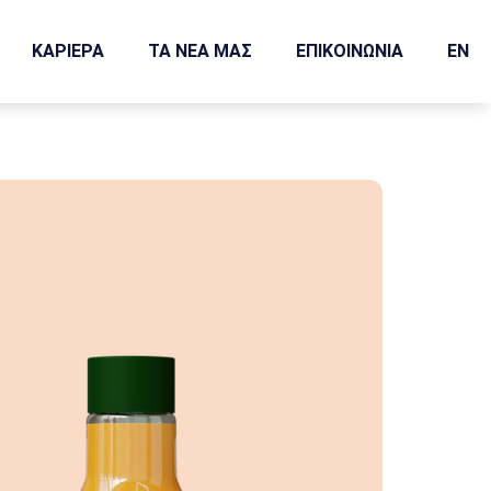
ΚΑΡΙΕΡΑ
ΤΑ ΝΕΑ ΜΑΣ
ΕΠΙΚΟΙΝΩΝΙΑ
EN