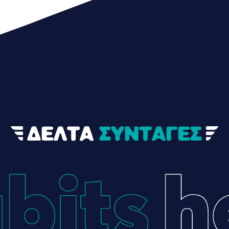
ΔΕΛΤΑ
ΣΥΝΤΑΓΕΣ