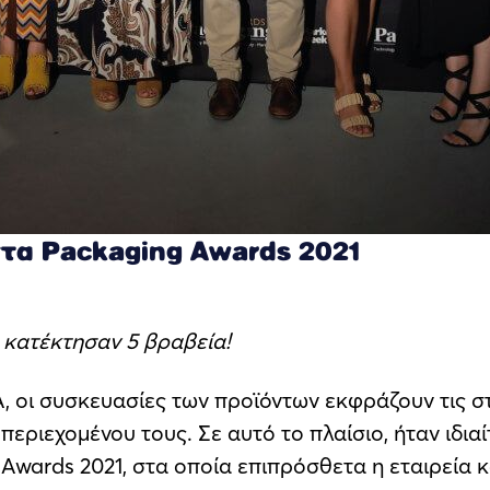
στα Packaging Awards 2021
 κατέκτησαν 5 βραβεία!
Α, οι συσκευασίες των προϊόντων εκφράζουν τις σ
 περιεχομένου τους. Σε αυτό το πλαίσιο, ήταν ιδι
Awards 2021, στα οποία επιπρόσθετα η εταιρεία κ