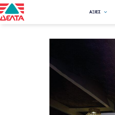
ΑΞΙΕΣ