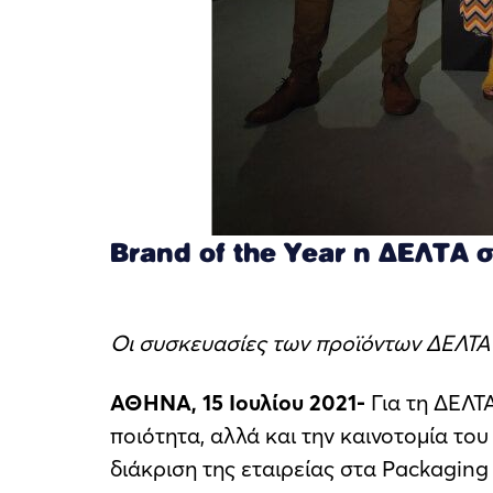
Brand of the Year η ΔΕΛΤΑ 
Οι συσκευασίες των προϊόντων ΔΕΛΤΑ
ΑΘΗΝΑ, 15 Ιουλίου 2021-
Για τη ΔΕΛΤ
ποιότητα, αλλά και την καινοτομία του
διάκριση της εταιρείας στα Packaging 