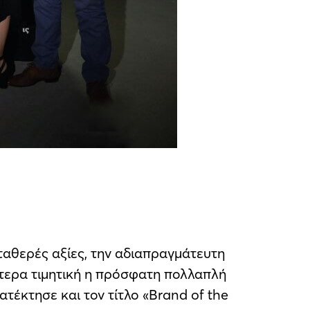
ταθερές αξίες, την αδιαπραγμάτευτη
αίτερα τιμητική η πρόσφατη πολλαπλή
ατέκτησε και τον τίτλο «Brand of the