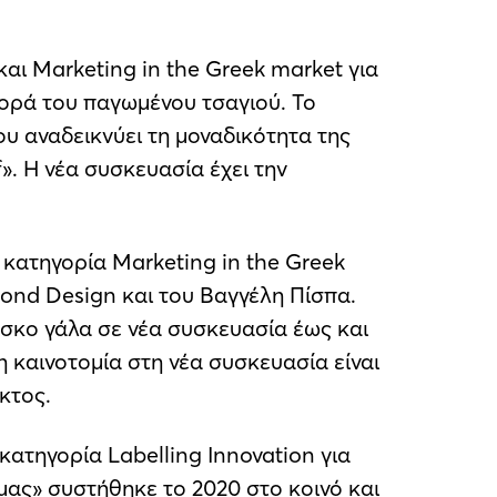
αι Marketing in the Greek market για
αγορά του παγωμένου τσαγιού. Το
ου αναδεικνύει τη μοναδικότητα της
f». H νέα συσκευασία έχει την
 κατηγορία Marketing in the Greek
ond Design και του Βαγγέλη Πίσπα.
έσκο γάλα σε νέα συσκευασία έως και
 καινοτομία στη νέα συσκευασία είναι
κτος.
κατηγορία Labelling Innovation για
μας» συστήθηκε το 2020 στο κοινό και