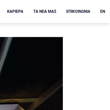
ΚΑΡΙΕΡΑ
ΤΑ ΝΕΑ ΜΑΣ
ΕΠΙΚΟΙΝΩΝΙΑ
EN