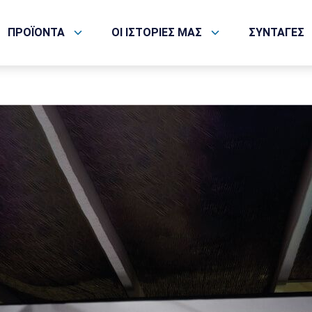
ΠΡΟΪΟΝΤΑ
ΟΙ ΙΣΤΟΡΙΕΣ ΜΑΣ
ΣΥΝΤΑΓΕΣ