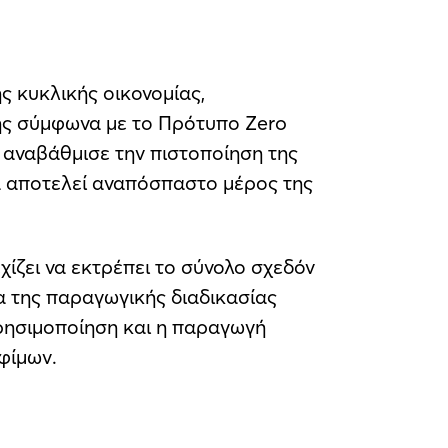
ς κυκλικής οικονομίας,
ης σύμφωνα με το Πρότυπο Zero
t αναβάθμισε την πιστοποίηση της
α αποτελεί αναπόσπαστο μέρος της
ζει να εκτρέπει το σύνολο σχεδόν
 της παραγωγικής διαδικασίας
ρησιμοποίηση και η παραγωγή
φίμων.