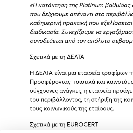
«Η κατάκτηση της Platinum βαθμίδας 
που δείχνουμε απέναντι στο περιβάλλον
καθημερινή πρακτική που εξελίσσεται
διαδικασία. Συνεχίζουμε να εργαζόμα
συνοδεύεται από τον απόλυτο σεβασμ
Σχετικά με τη ΔΕΛΤΑ
Η ΔΕΛΤΑ είναι μια εταιρεία τροφίμων 
Προσφέροντας ποιοτικά και καινοτόμα 
σύγχρονες ανάγκες, η εταιρεία προάγε
του περιβάλλοντος, τη στήριξη της κο
τους κοινωνικούς της εταίρους.
Σχετικά με τη EUROCERT