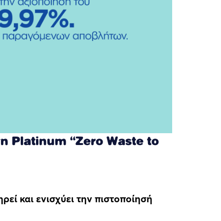
 Platinum “Zero Waste to
ρεί και ενισχύει την πιστοποίησή