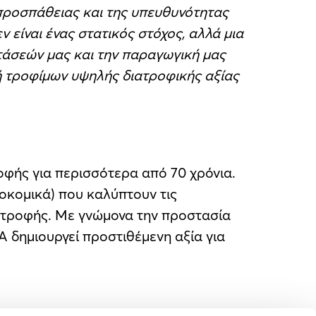
 προσπάθειας και της υπευθυνότητας
 είναι ένας στατικός στόχος, αλλά μια
τάσεών μας και την παραγωγική μας
ή τροφίμων υψηλής διατροφικής αξίας
οφής για περισσότερα από 70 χρόνια.
ροκομικά) που καλύπτουν τις
διατροφής. Με γνώμονα την προστασία
Α δημιουργεί προστιθέμενη αξία για