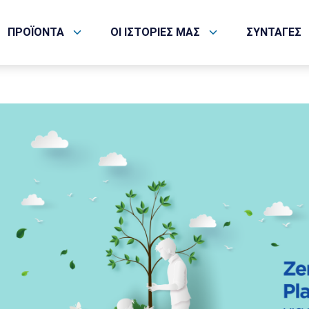
ΠΡΟΪΟΝΤΑ
ΟΙ ΙΣΤΟΡΙΕΣ ΜΑΣ
ΣΥΝΤΑΓΕΣ