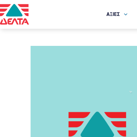
ΑΞΙΕΣ