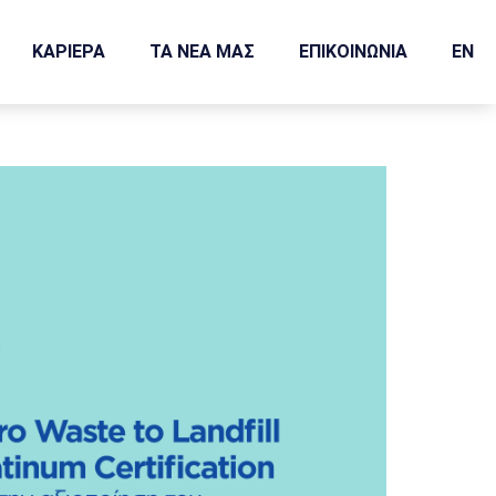
ΚΑΡΙΕΡΑ
ΤΑ ΝΕΑ ΜΑΣ
ΕΠΙΚΟΙΝΩΝΙΑ
EN