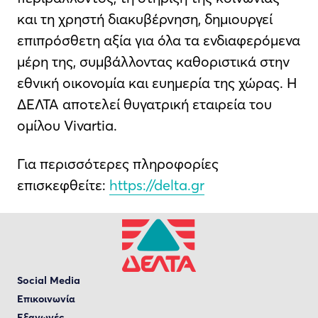
και τη χρηστή διακυβέρνηση, δημιουργεί
επιπρόσθετη αξία για όλα τα ενδιαφερόμενα
μέρη της, συμβάλλοντας καθοριστικά στην
εθνική οικονομία και ευημερία της χώρας. Η
ΔΕΛΤΑ αποτελεί θυγατρική εταιρεία του
ομίλου Vivartia.
Για περισσότερες πληροφορίες
επισκεφθείτε:
https://delta.gr
Social Media
Επικοινωνία
Εξαγωγές