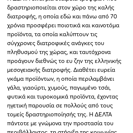
δραστηριοποιείται στον χώρο της καλής
διατροφής, η οποία εδώ και πάνω από 70
χρόνια προσφέρει ποιοτικά και καινοτόμα
προϊόντα, τα οποία καλύπτουν τις
σύγχρονες διατροφικές ανάγκες του
πληθυσμού της χώρας, και ταυτόχρονα
προάγουν διεθνώς το ευ ζην της ελληνικής
μεσογειακής διατροφής. Διαθέτει ευρεία
γκάμα προϊόντων, η οποία περιλαμβάνει
γάλα, γιαούρτι, χυμούς, παγωμένο τσάι,
φυτικά και τυροκομικά προϊόντα, έχοντας
ηγετική παρουσία σε πολλούς από τους
τομείς δραστηριοποίησής της. Η ΔΕΛΤΑ
πάντοτε με γνώμονα την προστασία του
περιβάλλοντος, τη στήριξη της κοινωνίας