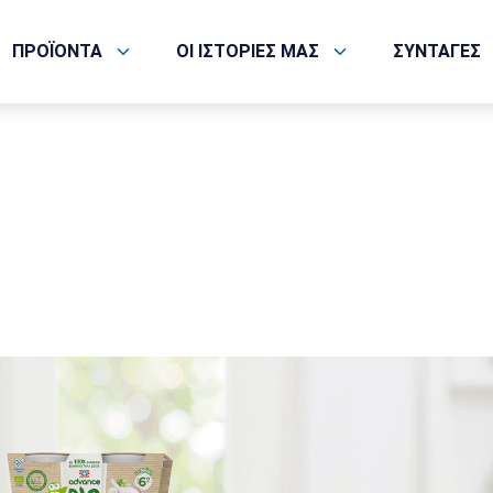
ΠΡΟΪΟΝΤΑ
ΟΙ ΙΣΤΟΡΙΕΣ ΜΑΣ
ΣΥΝΤΑΓΕΣ