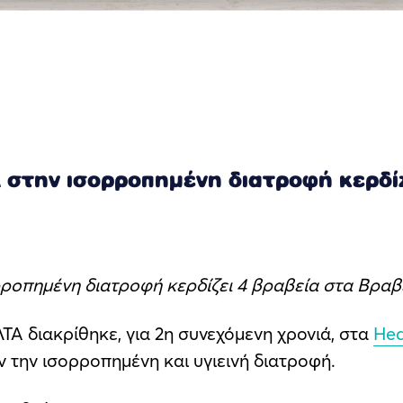
στην ισορροπημένη διατροφή κερδίζ
ροπημένη διατροφή κερδίζει 4 βραβεία στα Βραβε
ΤΑ διακρίθηκε, για 2η συνεχόμενη χρονιά, στα
Hea
 την ισορροπημένη και υγιεινή διατροφή.