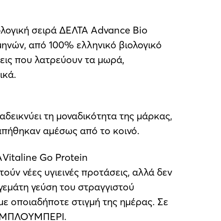
ιολογική σειρά ΔΕΛΤΑ Advance Bio
 μηνών, από 100% ελληνικό βιολογικό
σεις που λατρεύουν τα μωρά,
ικά.
αδεικνύει τη μοναδικότητα της μάρκας,
πήθηκαν αμέσως από το κοινό.
Vitaline Go Protein
ούν νέες υγιεινές προτάσεις, αλλά δεν
 γεμάτη γεύση του στραγγιστού
ε οποιαδήποτε στιγμή της ημέρας. Σε
& ΜΠΛΟΥΜΠΕΡΙ.