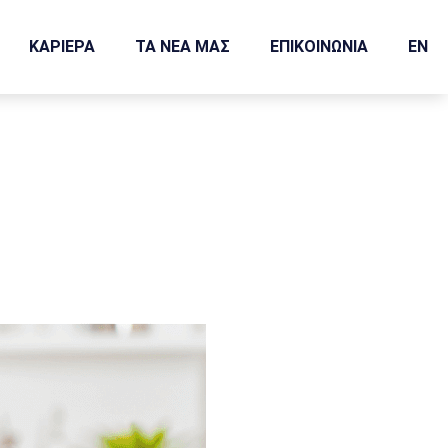
ΚΑΡΙΕΡΑ
ΤΑ ΝΕΑ ΜΑΣ
ΕΠΙΚΟΙΝΩΝΙΑ
EN