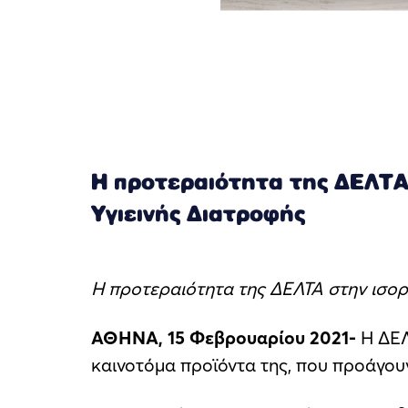
Η προτεραιότητα της ΔΕΛΤΑ 
Υγιεινής Διατροφής
Η προτεραιότητα της ΔΕΛΤΑ στην ισορ
ΑΘΗΝΑ, 15 Φεβρουαρίου 2021-
Η ΔΕΛ
καινοτόμα προϊόντα της, που προάγουν