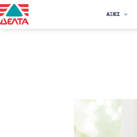
ΑΞΙΕΣ