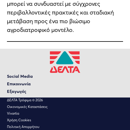
μπορεί να συνδυαστεί με σύγχρονες
περιβαλλοντικές πρακτικές και σταδιακή
μετάβαση προς ένα πιο βιώσιμο
αγροδιατροφικό μοντέλο.
Social Media
Επικοινωνία
Εξαγωγές
ΔΕΛΤΑ Τρόφιμα © 2026
Οικονομικές Καταστάσεις
Vivartia
Χρήση Cookies
Πολιτική Απορρήτου