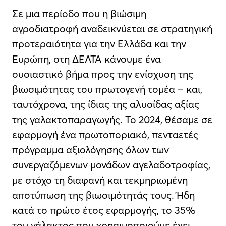
Σε μια περίοδο που η βιώσιμη
αγροδιατροφή αναδεικνύεται σε στρατηγική
προτεραιότητα για την Ελλάδα και την
Ευρώπη, στη ΔΕΛΤΑ κάνουμε ένα
ουσιαστικό βήμα προς την ενίσχυση της
βιωσιμότητας του πρωτογενή τομέα – και,
ταυτόχρονα, της ίδιας της αλυσίδας αξίας
της γαλακτοπαραγωγής. Το 2024, θέσαμε σε
εφαρμογή ένα πρωτοποριακό, πενταετές
πρόγραμμα αξιολόγησης όλων των
συνεργαζόμενων μονάδων αγελαδοτροφίας,
με στόχο τη διαφανή και τεκμηριωμένη
αποτύπωση της βιωσιμότητάς τους. Ήδη
κατά το πρώτο έτος εφαρμογής, το 35%
του γάλακτος που χρησιμοποιούμε έχει