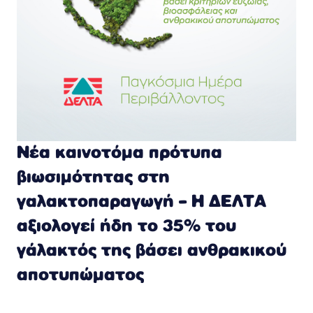
Νέα καινοτόμα πρότυπα
βιωσιμότητας στη
γαλακτοπαραγωγή – Η ΔΕΛΤΑ
αξιολογεί ήδη το 35% του
γάλακτός της βάσει ανθρακικού
αποτυπώματος