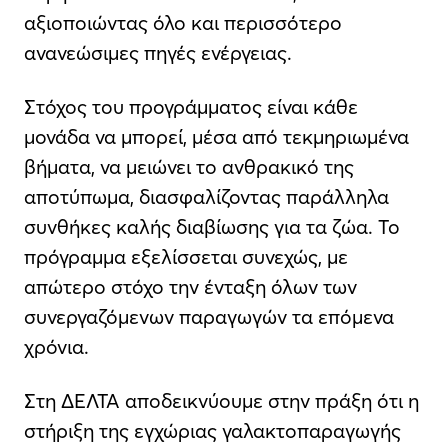
αξιοποιώντας όλο και περισσότερο
ανανεώσιμες πηγές ενέργειας.
Στόχος του προγράμματος είναι κάθε
μονάδα να μπορεί, μέσα από τεκμηριωμένα
βήματα, να μειώνει το ανθρακικό της
αποτύπωμα, διασφαλίζοντας παράλληλα
συνθήκες καλής διαβίωσης για τα ζώα. Το
πρόγραμμα εξελίσσεται συνεχώς, με
απώτερο στόχο την ένταξη όλων των
συνεργαζόμενων παραγωγών τα επόμενα
χρόνια.
Στη ΔΕΛΤΑ αποδεικνύουμε στην πράξη ότι η
στήριξη της εγχώριας γαλακτοπαραγωγής