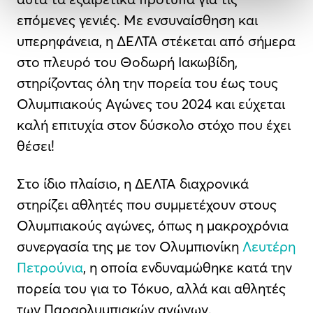
επόμενες γενιές. Με ενσυναίσθηση και
υπερηφάνεια, η ΔΕΛΤΑ στέκεται από σήμερα
στο πλευρό του Θοδωρή Ιακωβίδη,
στηρίζοντας όλη την πορεία του έως τους
Ολυμπιακούς Αγώνες του 2024 και εύχεται
καλή επιτυχία στον δύσκολο στόχο που έχει
θέσει!
Στο ίδιο πλαίσιο, η ΔΕΛΤΑ διαχρονικά
στηρίζει αθλητές που συμμετέχουν στους
Ολυμπιακούς αγώνες, όπως η μακροχρόνια
συνεργασία της με τον Ολυμπιονίκη
Λευτέρη
Πετρούνια
, η οποία ενδυναμώθηκε κατά την
πορεία του για το Τόκυο, αλλά και αθλητές
των Παραολυμπιακών αγώνων.