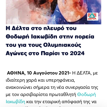
Η Δέλτα στο πλευρό του
Θοδωρή Ιακωβίδη στην πορεία
του για τους Ολυμπιακούς
Αγώνες στο Παρίσι το 2024
ΑΘΗΝΑ, 10 Αυγούστου 2021-
Η ΔΕΛΤΑ, με
ιδιαίτερη χαρά και υπερηφάνεια,
ανακοινώνει σήμερα τη νέα συνεργασία της
με τον αρσιβαρίστα πρωταθλητή
Θοδωρή
Ιακωβίδη
και την εταιρική απόφασή της να