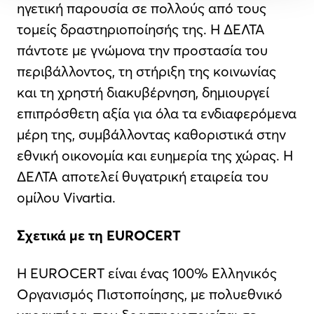
ηγετική παρουσία σε πολλούς από τους
τομείς δραστηριοποίησής της. Η ΔΕΛΤΑ
πάντοτε με γνώμονα την προστασία του
περιβάλλοντος, τη στήριξη της κοινωνίας
και τη χρηστή διακυβέρνηση, δημιουργεί
επιπρόσθετη αξία για όλα τα ενδιαφερόμενα
μέρη της, συμβάλλοντας καθοριστικά στην
εθνική οικονομία και ευημερία της χώρας. Η
ΔΕΛΤΑ αποτελεί θυγατρική εταιρεία του
ομίλου Vivartia.
Σχετικά με τη
EUROCERT
Η EUROCERT είναι ένας 100% Ελληνικός
Οργανισμός Πιστοποίησης, με πολυεθνικό