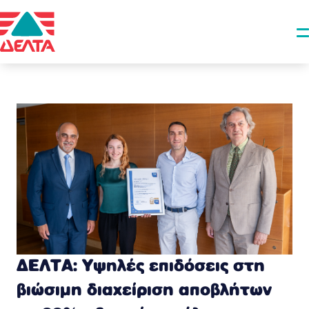
ΔΕΛΤΑ: Υψηλές επιδόσεις στη
βιώσιμη διαχείριση αποβλήτων