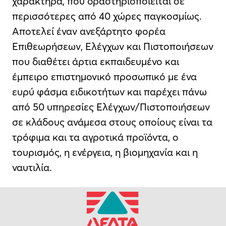
χαρακτήρα, που δραστηριοποιείται σε
περισσότερες από 40 χώρες παγκοσμίως.
Αποτελεί έναν ανεξάρτητο φορέα
Επιθεωρήσεων, Ελέγχων και Πιστοποιήσεων
που διαθέτει άρτια εκπαιδευμένο και
έμπειρο επιστημονικό προσωπικό με ένα
ευρύ φάσμα ειδικοτήτων και παρέχει πάνω
από 50 υπηρεσίες Ελέγχων/Πιστοποιήσεων
σε κλάδους ανάμεσα στους οποίους είναι τα
τρόφιμα και τα αγροτικά προϊόντα, ο
τουρισμός, η ενέργεια, η βιομηχανία και η
ναυτιλία.