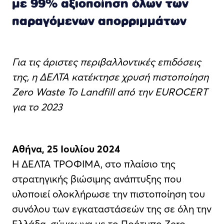
με 99% αξιοποίηση όλων των
παραγόμενων απορριμμάτων
Για τις άριστες περιβαλλοντικές επιδόσεις
της, η ΔΕΛΤΑ κατέκτησε χρυσή πιστοποίηση
Zero Waste To Landfill από την EUROCERT
για το 2023
Αθήνα, 25 Ιουλίου 2024
H ΔΕΛΤΑ ΤΡΟΦΙΜΑ, στο πλαίσιο της
στρατηγικής βιώσιμης ανάπτυξης που
υλοποιεί ολοκλήρωσε την πιστοποίηση του
συνόλου των εγκαταστάσεών της σε όλη την
Ελλάδα, σύμφωνα με το Πρότυπο Zero