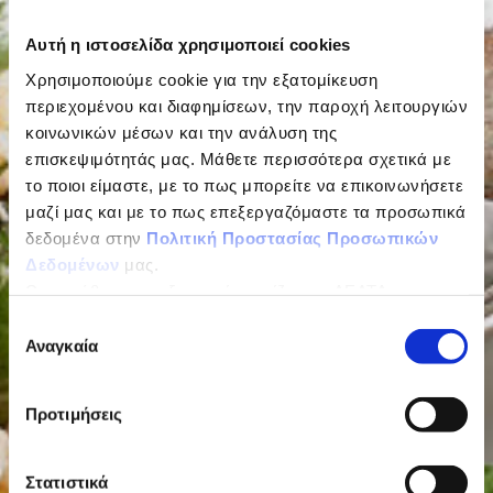
Αυτή η ιστοσελίδα χρησιμοποιεί cookies
Χρησιμοποιούμε cookie για την εξατομίκευση
περιεχομένου και διαφημίσεων, την παροχή λειτουργιών
κοινωνικών μέσων και την ανάλυση της
επισκεψιμότητάς μας. Μάθετε περισσότερα σχετικά με
το ποιοι είμαστε, με το πως μπορείτε να επικοινωνήσετε
μαζί μας και με το πως επεξεργαζόμαστε τα προσωπικά
δεδομένα στην
Πολιτική Προστασίας Προσωπικών
Δεδομένων
μας.
Ως υπεύθυνος επεξεργασίας ορίζεται η ΔΕΛΤΑ
ΤΡΟΦΙΜΑ ΜΟΝΟΠΡΟΣΩΠΗ Α.Ε.
Επιλογή
Αναγκαία
συγκατάθεσης
Προτιμήσεις
Στατιστικά