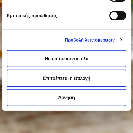
Εμπορικής προώθησης
Προβολή λεπτομερειών
Να επιτρέπονται όλα
Επιτρέπεται η επιλογή
Άρνηση