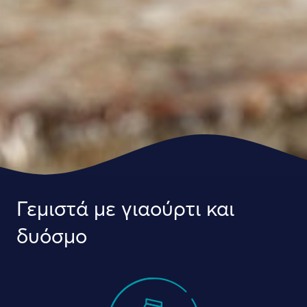
Γεμιστά με γιαούρτι και
δυόσμο