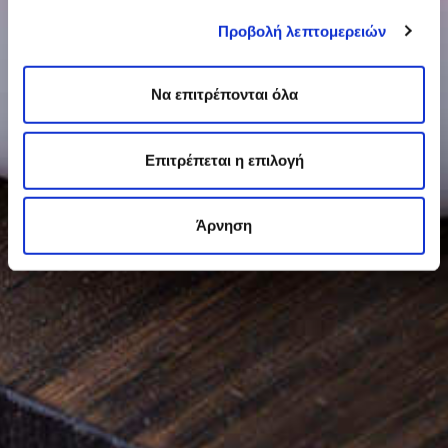
Προβολή λεπτομερειών
Να επιτρέπονται όλα
Επιτρέπεται η επιλογή
Άρνηση