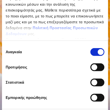
κοινωνικών μέσων και την ανάλυση της
επισκεψιμότητάς μας. Μάθετε περισσότερα σχετικά με
το ποιοι είμαστε, με το πως μπορείτε να επικοινωνήσετε
μαζί μας και με το πως επεξεργαζόμαστε τα προσωπικά
δεδομένα στην
Πολιτική Προστασίας Προσωπικών
Δεδομένων
μας.
Ως υπεύθυνος επεξεργασίας ορίζεται η ΔΕΛΤΑ
ΤΡΟΦΙΜΑ ΜΟΝΟΠΡΟΣΩΠΗ Α.Ε.
Επιλογή
Αναγκαία
συγκατάθεσης
Προτιμήσεις
Στατιστικά
Εμπορικής προώθησης