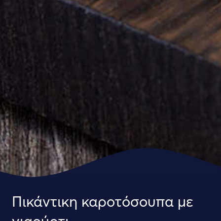
Πικάντικη καροτόσουπα με