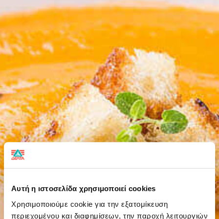
Αυτή η ιστοσελίδα χρησιμοποιεί cookies
Χρησιμοποιούμε cookie για την εξατομίκευση
περιεχομένου και διαφημίσεων, την παροχή λειτουργιών