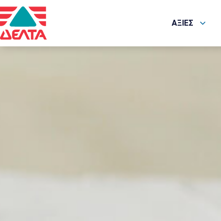
ΑΞΙΕΣ