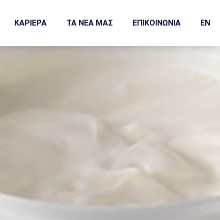
ΚΑΡΙΕΡΑ
ΤΑ ΝΕΑ ΜΑΣ
ΕΠΙΚΟΙΝΩΝΙΑ
EN