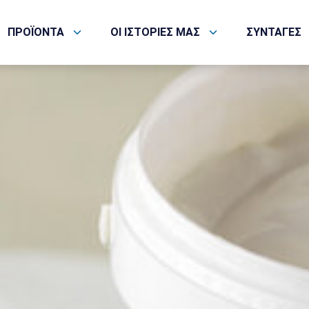
ΠΡΟΪΟΝΤΑ
ΟΙ ΙΣΤΟΡΙΕΣ ΜΑΣ
ΣΥΝΤΑΓΕΣ