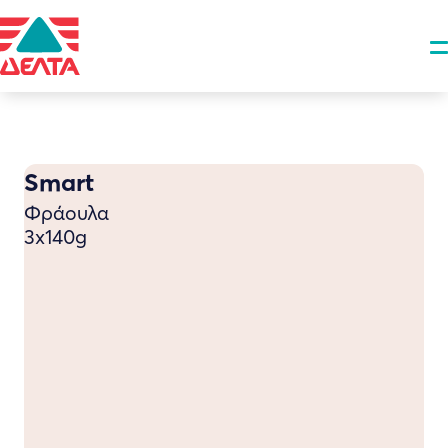
Smart
Φράουλα
3x140g