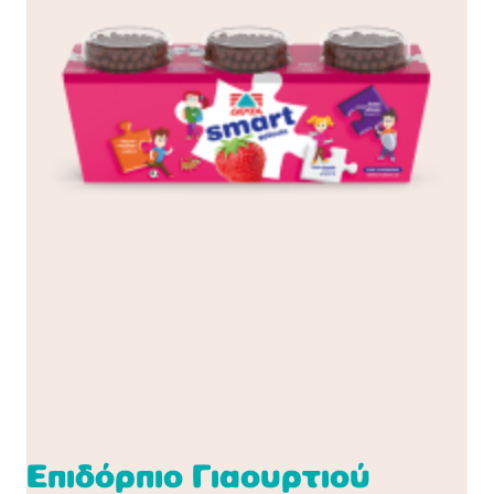
Επιδόρπιο Γιαουρτιού