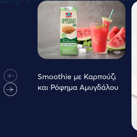
Smoothie με Καρπούζι
και Ρόφημα Αμυγδάλου