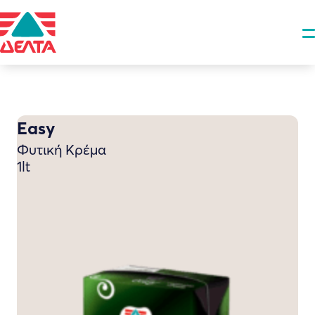
Easy
Φυτική Κρέμα
1lt