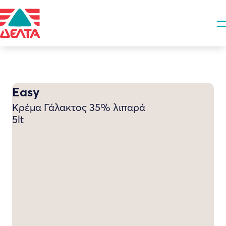
Easy
Κρέμα Γάλακτος 35% λιπαρά
5lt