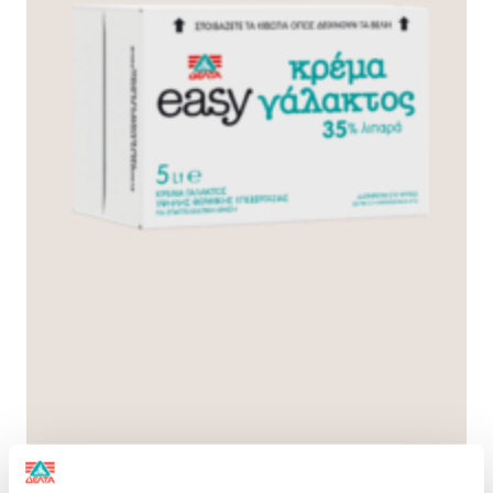
Παράγεται