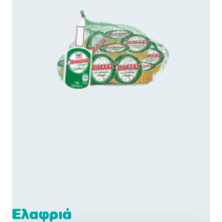
Ελαφριά