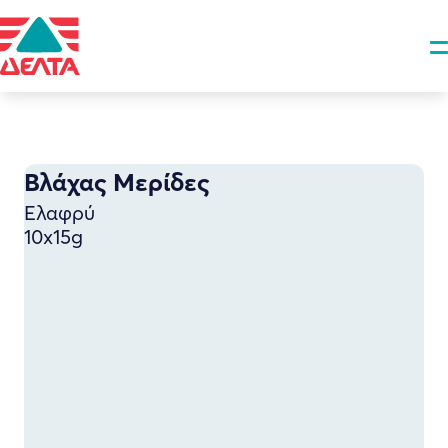
Βλάχας Μερίδες
Ελαφρύ
10x15g