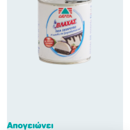
Απογειώνει